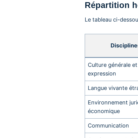
Répartition h
Le tableau ci-dessous
Discipline
Culture générale et
expression
Langue vivante étr
Environnement juri
économique
Communication