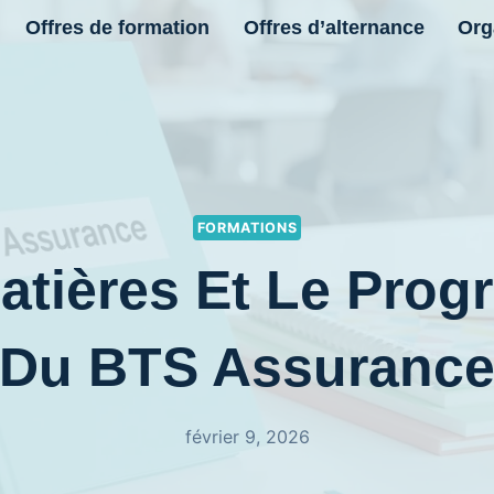
Offres de formation
Offres d’alternance
Org
FORMATIONS
atières Et Le Pro
Du BTS Assuranc
février 9, 2026